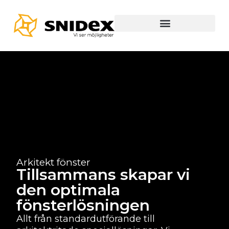
Arkitekt fönster
Tillsammans skapar vi
den optimala
fönsterlösningen
Allt från standardutförande till