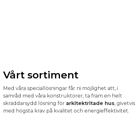
Vårt sortiment
Med våra speciallösningar får ni möjlighet att, i
samråd med våra konstruktörer, ta fram en helt
skräddarsydd lösning för
arkitektritade hus
, givetvis
med högsta krav på kvalitet och energieffektivitet.