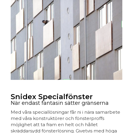
Snidex Specialfönster
När endast fantasin sätter gränserna
Med våra speciallösningar får ni i nära samarbete
med våra konstruktörer och fönsterproffs
möjlighet att ta fram en helt och hållet
skräddarsydd fönsterlösning. Givetvis med höga