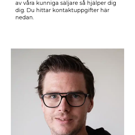
av våra kunniga säljare så hjälper dig
dig. Du hittar kontaktuppgifter här
nedan.