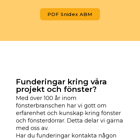
PDF Snidex ABM
Funderingar kring våra
projekt och fönster?
Med över 100 år inom
fönsterbranschen har vi gott om
erfarenhet och kunskap kring fönster
och fönsterdörrar. Detta delar vi gärna
med oss av.
Har du funderingar kontakta någon