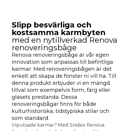
Slipp besvärliga och
kostsamma karmbyten
med en nytillverkad Renova
renoveringsbåge
Renova renoveringsbåge är vår egen
innovation som anpassas till befintliga
karmar. Med renoveringsbågen är det
enkelt att skapa de fönster ni vill ha. Till
denna produkt erbjuder vi en mängd
tillval som exempelvis form, färg eller
glasets prestanda. Dessa
renoveringsbågar finns för både
kulturhistoriska, tidstypiska stilar och
som standard.
Inputsade karmar? Med Snidex Renova