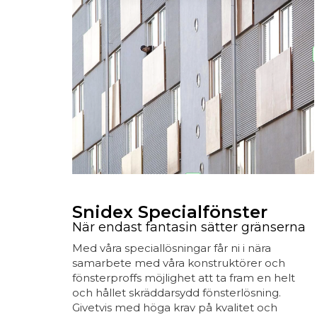
Snidex Specialfönster
När endast fantasin sätter gränserna
Med våra speciallösningar får ni i nära
samarbete med våra konstruktörer och
fönsterproffs möjlighet att ta fram en helt
och hållet skräddarsydd fönsterlösning.
Givetvis med höga krav på kvalitet och