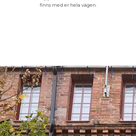
finns med er hela vägen.