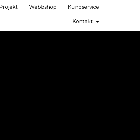
Projekt
Webbshop
Kundservice
Kontakt