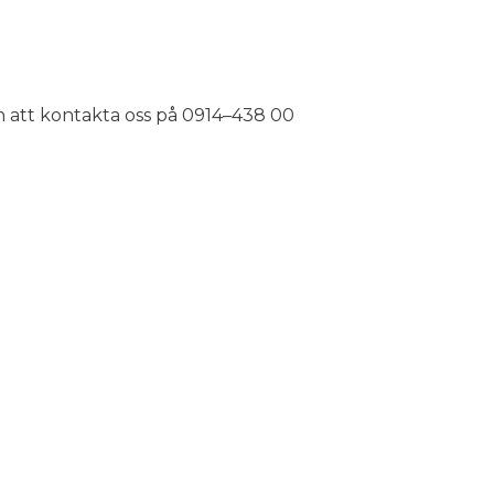
 att kontakta oss på 0914–438 00