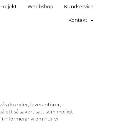
Projekt
Webbshop
Kundservice
Kontakt
 våra kunder, leverantörer,
 ett så säkert sätt som möjligt
) informerar vi om hur vi