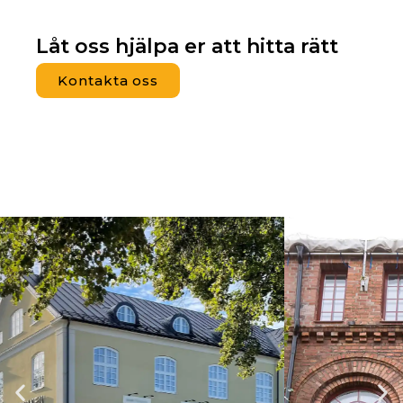
Låt oss hjälpa er att hitta rätt
Kontakta oss