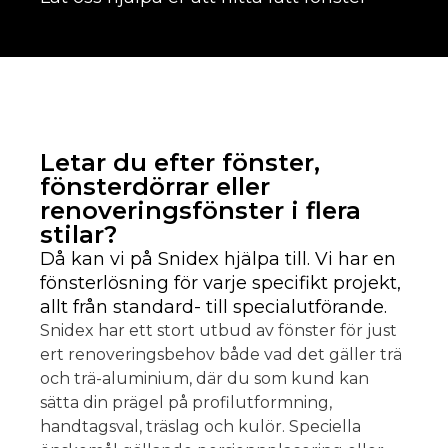
Letar du efter fönster,
fönsterdörrar eller
renoveringsfönster i flera
stilar?
Då kan vi på Snidex hjälpa till. Vi har en
fönsterlösning för varje specifikt projekt,
allt från standard- till specialutförande.
Snidex har ett stort utbud av fönster för just
ert renoveringsbehov både vad det gäller trä
och trä-aluminium, där du som kund kan
sätta din prägel på profilutformning,
handtagsval, träslag och kulör. Speciella