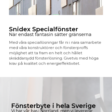
Snidex Specialfönster
När endast fantasin sätter gränserna
Med våra speciallösningar får ni i nära samarbete
med våra konstruktörer och fönsterproffs
möjlighet att ta fram en helt och hållet
skräddarsydd fönsterlösning. Givetvis med höga
krav på kvalitet och energieffektivitet.
Fönsterbyte i hela Sverige
Vi har vår bas i Norrland, men vi levererar