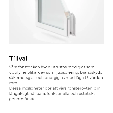
Tillval
Våra fönster kan även utrustas med glas som
uppfyller olika krav som ljudisolering, brandskydd,
säkerhetsglas och energiglas med låga U-värden
mm
Dessa möjligheter gör att våra fönsterbyten blir
långsiktigt hållbara, funktionella och estetiskt
genomtänkta.