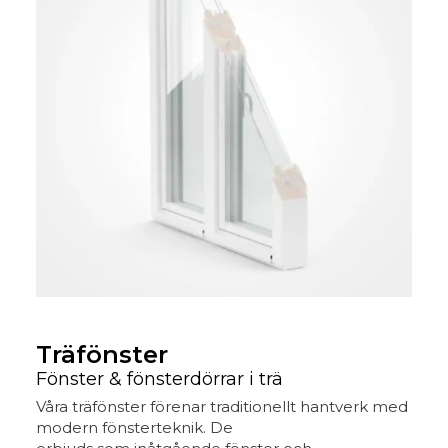
Träfönster
Fönster & fönsterdörrar i trä
Våra träfönster förenar traditionellt hantverk med
modern fönsterteknik. De