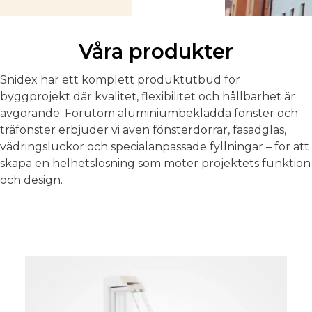
Våra produkter
Snidex har ett komplett produktutbud för
byggprojekt där kvalitet, flexibilitet och hållbarhet är
avgörande. Förutom aluminiumbeklädda fönster och
träfönster erbjuder vi även fönsterdörrar, fasadglas,
vädringsluckor och specialanpassade fyllningar – för att
skapa en helhetslösning som möter projektets funktion
och design.