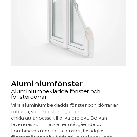
Aluminiumfönster
Aluminiumbeklädda fönster och
fönsterdörrar
Våra aluminiumbeklädda fönster och dörrar är
robusta, väderbeständiga och
enkla att anpassa till olika projekt. De kan
levereras som inåt- eller utåtgående och
kombineras med fasta fönster, fasadglas,