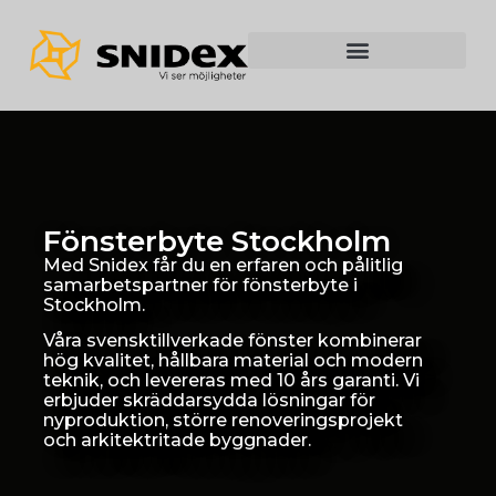
Fönsterbyte Stockholm
Med Snidex får du en erfaren och pålitlig
samarbetspartner för fönsterbyte i
Stockholm.
Våra svensktillverkade fönster kombinerar
hög kvalitet, hållbara material och modern
teknik, och levereras med 10 års garanti. Vi
erbjuder skräddarsydda lösningar för
nyproduktion, större renoveringsprojekt
och arkitektritade byggnader.