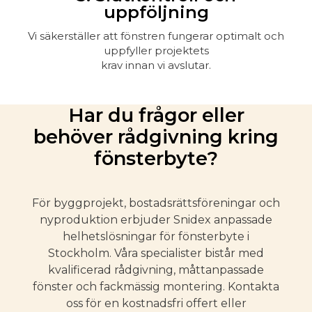
uppföljning
Vi säkerställer att fönstren fungerar optimalt och
uppfyller projektets
krav innan vi avslutar.
Har du frågor eller
behöver rådgivning kring
fönsterbyte?
För byggprojekt, bostadsrättsföreningar och
nyproduktion erbjuder Snidex anpassade
helhetslösningar för fönsterbyte i
Stockholm. Våra specialister bistår med
kvalificerad rådgivning, måttanpassade
fönster och fackmässig montering. Kontakta
oss för en kostnadsfri offert eller