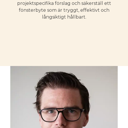
projektspecifika förslag och säkerställ ett
fönsterbyte som är tryggt, effektivt och
långsiktigt hållbart.