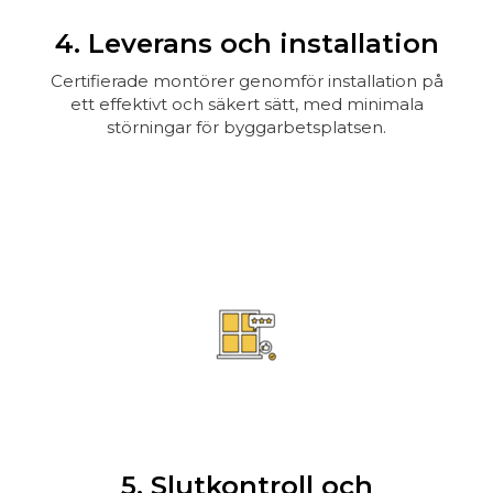
4. Leverans och installation
Certifierade montörer genomför installation på
ett effektivt och säkert sätt, med minimala
störningar för byggarbetsplatsen.
5. Slutkontroll och