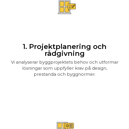
1. Projektplanering och
rådgivning
Vi analyserar byggprojektets behov och utformar
lösningar som uppfyller krav på design,
prestanda och byggnormer.