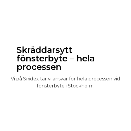
Skräddarsytt
fönsterbyte – hela
processen
Vi på Snidex tar vi ansvar för hela processen vid
fönsterbyte i Stockholm.