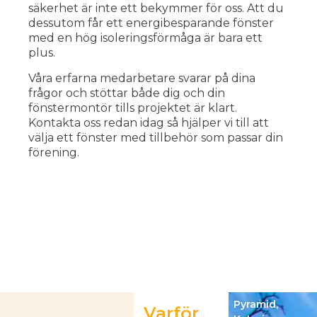
säkerhet är inte ett bekymmer för oss. Att du
dessutom får ett energibesparande fönster
med en hög isoleringsförmåga är bara ett
plus.
Våra erfarna medarbetare svarar på dina
frågor och stöttar både dig och din
fönstermontör tills projektet är klart.
Kontakta oss redan idag så hjälper vi till att
välja ett fönster med tillbehör som passar din
förening.
Pyramid,
Varför