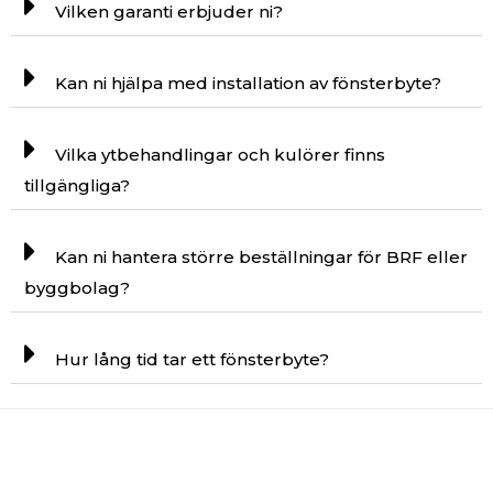
Vilken garanti erbjuder ni?
Kan ni hjälpa med installation av fönsterbyte?
Vilka ytbehandlingar och kulörer finns
tillgängliga?
Kan ni hantera större beställningar för BRF eller
byggbolag?
Hur lång tid tar ett fönsterbyte?