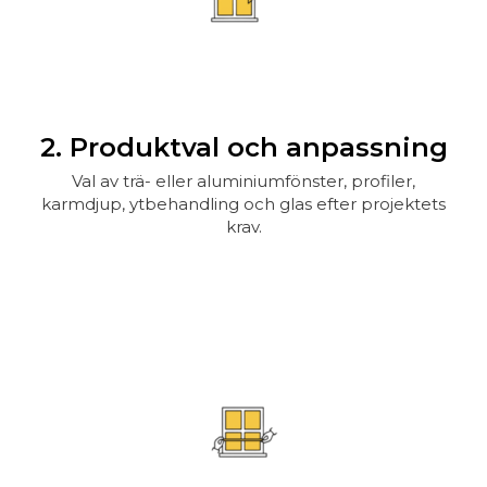
2. Produktval och anpassning
Val av trä- eller aluminiumfönster, profiler,
karmdjup, ytbehandling och glas efter projektets
krav.