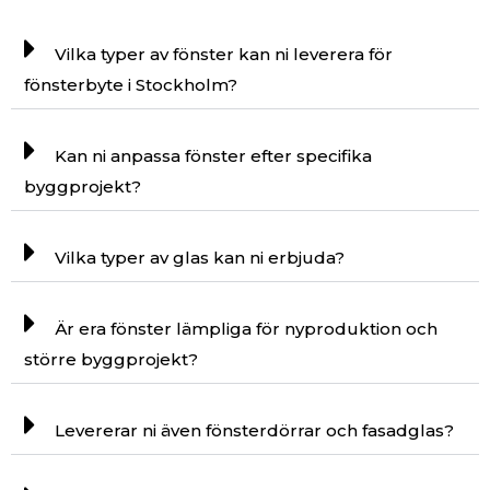
Vilka typer av fönster kan ni leverera för
fönsterbyte i Stockholm?
Kan ni anpassa fönster efter specifika
byggprojekt?
Vilka typer av glas kan ni erbjuda?
Är era fönster lämpliga för nyproduktion och
större byggprojekt?
Levererar ni även fönsterdörrar och fasadglas?