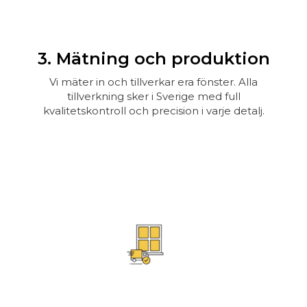
3. Mätning och produktion
Vi mäter in och tillverkar era fönster. Alla
tillverkning sker i Sverige med full
kvalitetskontroll och precision i varje detalj.