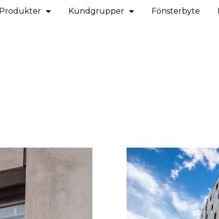
Produkter
Kundgrupper
Fönsterbyte