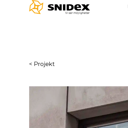
< Projekt