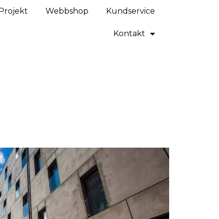
Projekt
Webbshop
Kundservice
Kontakt