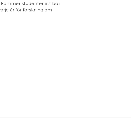
är kommer studenter att bo i
je år för forskning om