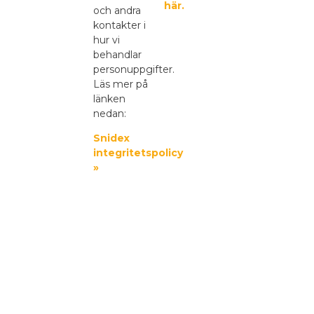
här.
och andra
kontakter i
hur vi
behandlar
personuppgifter.
Läs mer på
länken
nedan:
Snidex
integritetspolicy
»