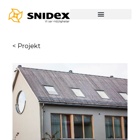
< Projekt