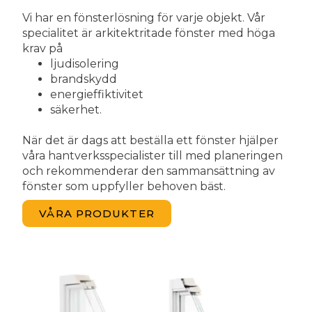
Vi har en fönsterlösning för varje objekt. Vår
specialitet är arkitektritade fönster med höga
krav på
ljudisolering
brandskydd
energieffiktivitet
säkerhet.
När det är dags att beställa ett fönster hjälper
våra hantverksspecialister till med planeringen
och rekommenderar den sammansättning av
fönster som uppfyller behoven bäst.
VÅRA PRODUKTER