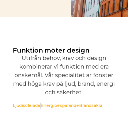
Funktion möter design
Utifrån behov, krav och design
kombinerar vi funktion med era
önskemål. Vår specialitet är fönster
med höga krav på ljud, brand, energi
och säkerhet.
Ljudisolerade
Energibesparande
Brandsäkra