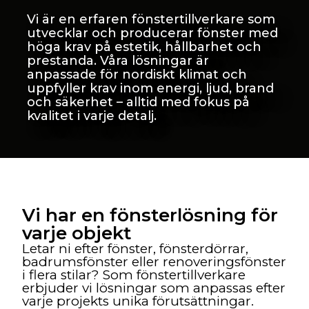
Vi är en erfaren fönstertillverkare som
utvecklar och producerar fönster med
höga krav på estetik, hållbarhet och
prestanda. Våra lösningar är
anpassade för nordiskt klimat och
uppfyller krav inom energi, ljud, brand
och säkerhet – alltid med fokus på
kvalitet i varje detalj.
Vi har en fönsterlösning för
varje objekt
Letar ni efter fönster, fönsterdörrar,
badrumsfönster eller renoveringsfönster
i flera stilar? Som fönstertillverkare
erbjuder vi lösningar som anpassas efter
varje projekts unika förutsättningar.