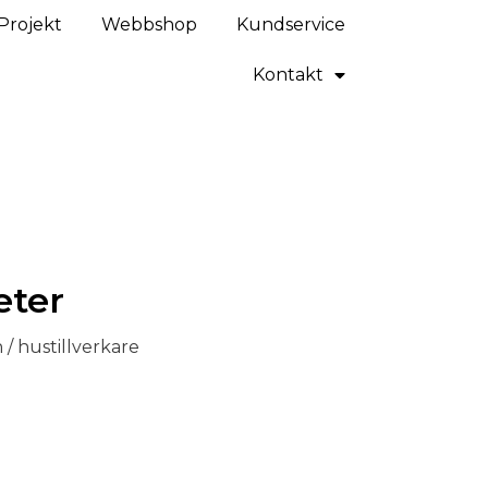
Projekt
Webbshop
Kundservice
Kontakt
eter
/ hustillverkare