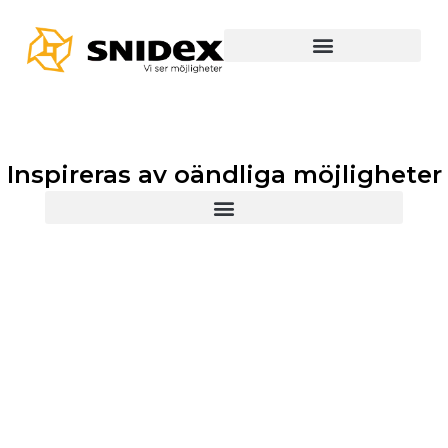
Inspireras av oändliga möjligheter